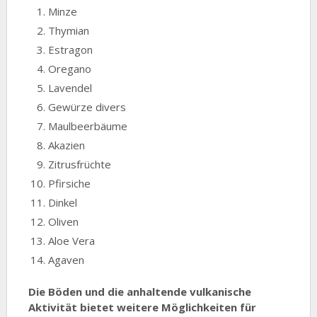
Minze
Thymian
Estragon
Oregano
Lavendel
Gewürze divers
Maulbeerbäume
Akazien
Zitrusfrüchte
Pfirsiche
Dinkel
Oliven
Aloe Vera
Agaven
Die Böden und die anhaltende vulkanische
Aktivität bietet weitere Möglichkeiten für