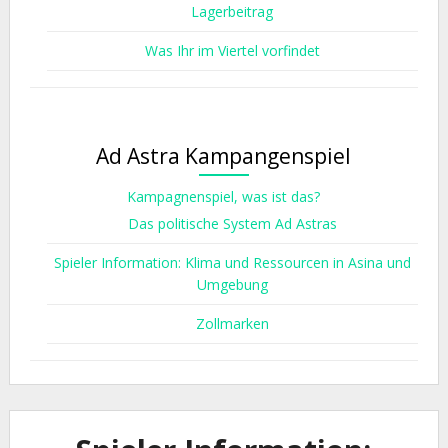
Lagerbeitrag
Was Ihr im Viertel vorfindet
Ad Astra Kampangenspiel
Kampagnenspiel, was ist das?
Das politische System Ad Astras
Spieler Information: Klima und Ressourcen in Asina und
Umgebung
Zollmarken