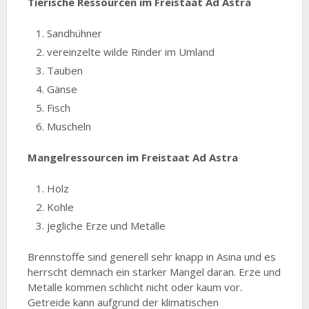
Tierische Ressourcen im Freistaat Ad Astra
Sandhühner
vereinzelte wilde Rinder im Umland
Tauben
Gänse
Fisch
Muscheln
Mangelressourcen im Freistaat Ad Astra
Holz
Kohle
jegliche Erze und Metalle
Brennstoffe sind generell sehr knapp in Asina und es
herrscht demnach ein starker Mangel daran. Erze und
Metalle kommen schlicht nicht oder kaum vor.
Getreide kann aufgrund der klimatischen