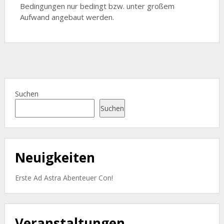
Bedingungen nur bedingt bzw. unter großem
Aufwand angebaut werden.
Suchen
Suchen
Neuigkeiten
Erste Ad Astra Abenteuer Con!
Veranstaltungen