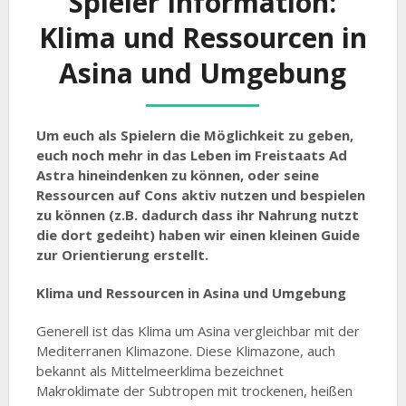
Spieler Information:
Klima und Ressourcen in
Asina und Umgebung
Um euch als Spielern die Möglichkeit zu geben,
euch noch mehr in das Leben im Freistaats Ad
Astra hineindenken zu können, oder seine
Ressourcen auf Cons aktiv nutzen und bespielen
zu können (z.B. dadurch dass ihr Nahrung nutzt
die dort gedeiht) haben wir einen kleinen Guide
zur Orientierung erstellt.
Klima und Ressourcen in Asina und Umgebung
Generell ist das Klima um Asina vergleichbar mit der
Mediterranen Klimazone. Diese Klimazone, auch
bekannt als Mittelmeerklima bezeichnet
Makroklimate der Subtropen mit trockenen, heißen