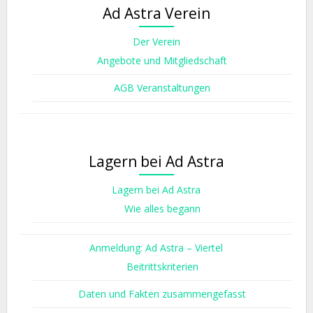
Ad Astra Verein
Der Verein
Angebote und Mitgliedschaft
AGB Veranstaltungen
Lagern bei Ad Astra
Lagern bei Ad Astra
Wie alles begann
Anmeldung: Ad Astra – Viertel
Beitrittskriterien
Daten und Fakten zusammengefasst