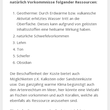
natürlich Vorkommnisse folgender Ressourcen:
Geothermie: Durch Erdwärme bzw. vulkanische
Aktivität erhitztes Wasser tritt an die
Oberfläche. Dieses kann aufgrund von gelösten
Inhaltsstoffen eine heilsame Wirkung haben.
natürliche Schwefelvorkommen
Lehm
Ton
Schiefer
Obsidian
Die Beschaffenheit der Küste bietet auch
Möglichkeiten z.K. Kalkstein oder Sandsteinküste
usw. Das ganzjährig warme Klima begünstigt auch
den Artenreichtum im Meer, hier könnte eine Vielzahl
an Fischen vorkommen und auch Korallen, welche als
ebenfalls als Ressource anzusehen sind.