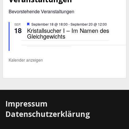
Bevorstehende Veranstaltungen
Hervorgehoben
September 18 @ 18:00
-
September 20 @ 12:00
SEP.
18
Kristallsucher I – Im Namen des
Gleichgewichts
Kalender anzeigen
Impressum
Datenschutzerklärung